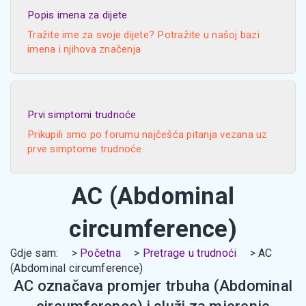
Popis imena za dijete
Tražite ime za svoje dijete? Potražite u našoj bazi
imena i njihova značenja
Prvi simptomi trudnoće
Prikupili smo po forumu najčešća pitanja vezana uz
prve simptome trudnoće
AC (Abdominal
circumference)
Gdje sam:
Početna
Pretrage u trudnoći
AC
(Abdominal circumference)
AC označava promjer trbuha (Abdominal