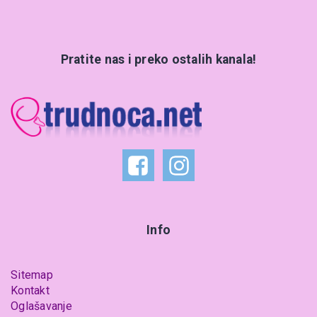
Pratite nas i preko ostalih kanala!
Info
Sitemap
Kontakt
Oglašavanje