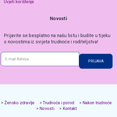
Uvjeti korištenja
Novosti
Prijavite se besplatno na našu listu i budite u tijeku
s novostima iz svijeta trudnoće i roditeljstva!
PRIJAVA
Žensko zdravlje
Trudnoća i porod
Nakon trudnoće
Novosti
Kontakt