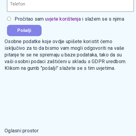
Pročitao sam
uvjete korištenja
i slažem se s njima
Osobne podatke koje ovdje upišete koristit ćemo
isključivo za to da bismo vam mogli odgovoriti na vaše
pitanje te se ne spremaju u baze podataka, tako da su
vaši osobni podaci zaštićeni u skladu s GDPR uredbom.
Klikom na gumb "pošalji" slažete se s tim uvjetima.
Oglasni prostor