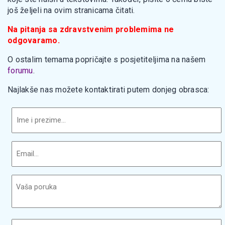
još željeli na ovim stranicama čitati.
Na pitanja sa zdravstvenim problemima ne
odgovaramo.
O ostalim temama popričajte s posjetiteljima na našem
forumu
.
Najlakše nas možete kontaktirati putem donjeg obrasca: