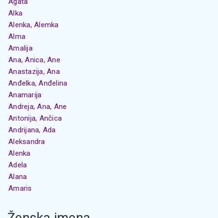
Agata
Alka
Alenka, Alemka
Alma
Amalija
Ana, Anica, Ane
Anastazija, Ana
Anđelka, Anđelina
Anamarija
Andreja, Ana, Ane
Antonija, Ančica
Andrijana, Ada
Aleksandra
Alenka
Adela
Alana
Amaris