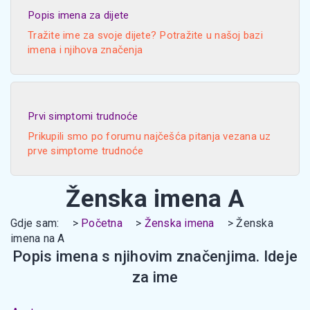
Popis imena za dijete
Tražite ime za svoje dijete? Potražite u našoj bazi
imena i njihova značenja
Prvi simptomi trudnoće
Prikupili smo po forumu najčešća pitanja vezana uz
prve simptome trudnoće
Ženska imena A
Gdje sam:
Početna
Ženska imena
Ženska
imena na A
Popis imena s njihovim značenjima. Ideje
za ime