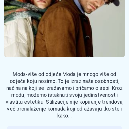
Moda-više od odjeće Moda je mnogo više od
odjeće koju nosimo. To je izraz naše osobnosti,
načina na koji se izražavamo i pričamo o sebi. Kroz
modu, možemo istaknuti svoju jedinstvenost i
vlastitu estetiku. Stilizacije nije kopiranje trendova,
već pronalaženje komada koji odražavaju tko ste i
kako...