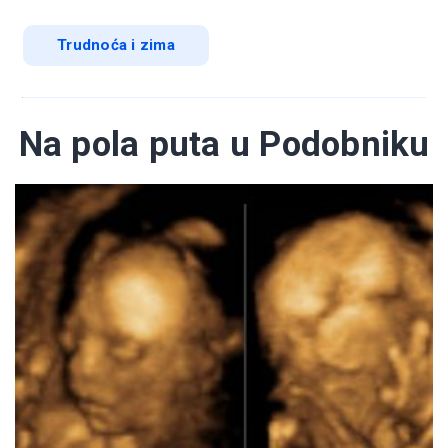
Trudnoća i zima
Na pola puta u Podobniku