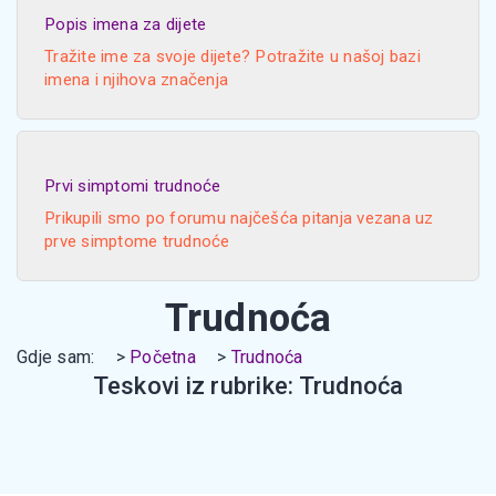
Popis imena za dijete
Tražite ime za svoje dijete? Potražite u našoj bazi
imena i njihova značenja
Prvi simptomi trudnoće
Prikupili smo po forumu najčešća pitanja vezana uz
prve simptome trudnoće
Trudnoća
Gdje sam:
Početna
Trudnoća
Teskovi iz rubrike: Trudnoća