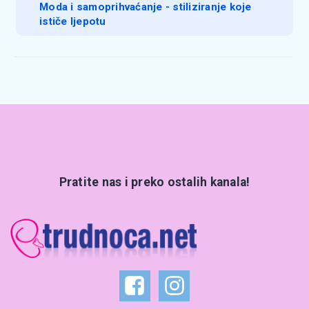
Moda i samoprihvaćanje - stiliziranje koje
ističe ljepotu
Pratite nas i preko ostalih kanala!