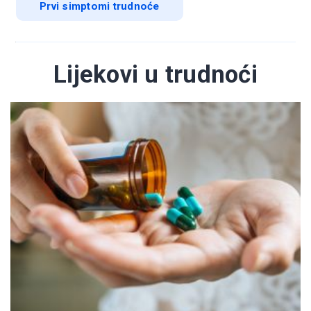
Prvi simptomi trudnoće
Lijekovi u trudnoći