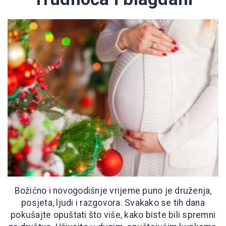
Božićno i novogodišnje vrijeme puno je druženja,
posjeta, ljudi i razgovora. Svakako se tih dana
pokušajte opuštati što više, kako biste bili spremni