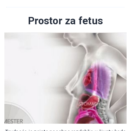
Prostor za fetus