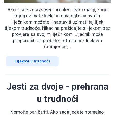
Ako imate zdravstveni problem, čak i manji, zbog
kojeg uzimate lijek, razgovarajte sa svojim
liječnikom možete li nastaviti uzimati taj lijek
tijekom trudnoće. Nikad ne prekidajte s lijekom bez
provjere sa svojim liječnikom. Liječnik može
preporučiti da probate tretman bez lijekova
(primjerice,...
Lijekovi u trudnoći
Jesti za dvoje - prehrana
u trudnoći
Nemojte paničariti. Ako sada jedete normalno,