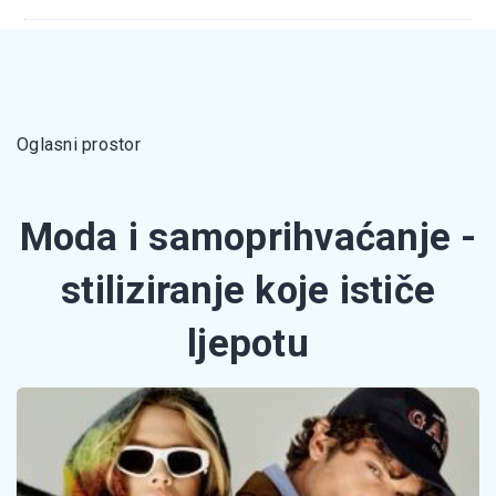
Oglasni prostor
Moda i samoprihvaćanje -
stiliziranje koje ističe
ljepotu