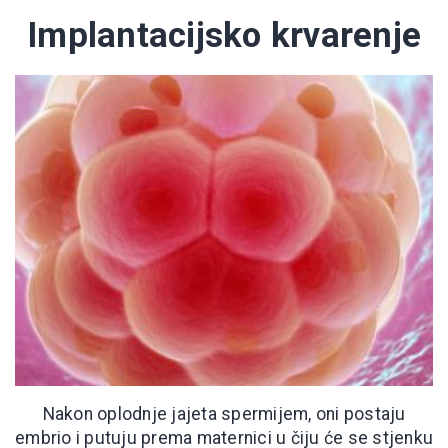
Implantacijsko krvarenje
Nakon oplodnje jajeta spermijem, oni postaju
embrio i putuju prema maternici u čiju će se stjenku