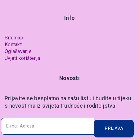
Info
Sitemap
Kontakt
Oglašavanje
Uvjeti korištenja
Novosti
Prijavite se besplatno na našu listu i budite u tijeku
s novostima iz svijeta trudnoće i roditeljstva!
PRIJAVA