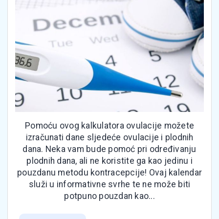
Pomoću ovog kalkulatora ovulacije možete
izračunati dane sljedeće ovulacije i plodnih
dana. Neka vam bude pomoć pri određivanju
plodnih dana, ali ne koristite ga kao jedinu i
pouzdanu metodu kontracepcije! Ovaj kalendar
služi u informativne svrhe te ne može biti
potpuno pouzdan kao...