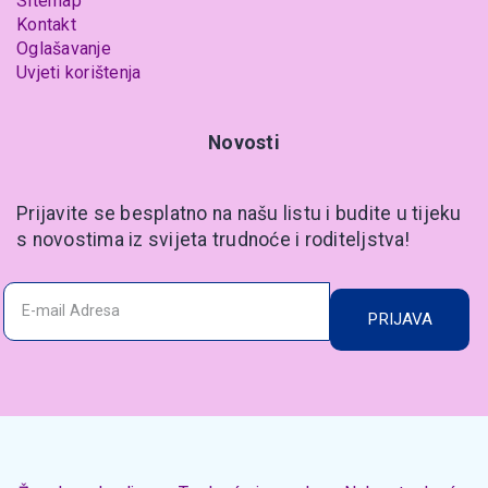
Sitemap
Kontakt
Oglašavanje
Uvjeti korištenja
Novosti
Prijavite se besplatno na našu listu i budite u tijeku
s novostima iz svijeta trudnoće i roditeljstva!
PRIJAVA