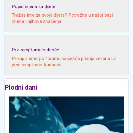
Popis imena za dijete
Tražite ime za svoje dijete? Potražite u našoj bazi
imena i njihova značenja
Prvi simptomi trudnoće
Prikupili smo po forumu najčešća pitanja vezana uz
prve simptome trudnoće
Plodni dani