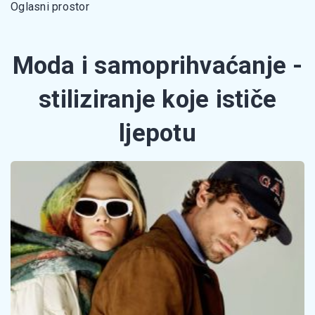
Oglasni prostor
Moda i samoprihvaćanje -
stiliziranje koje ističe
ljepotu