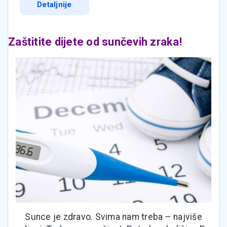
Detaljnije
Zaštitite dijete od sunčevih zraka!
Sunce je zdravo. Svima nam treba – najviše