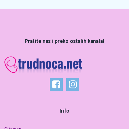
Pratite nas i preko ostalih kanala!
Info