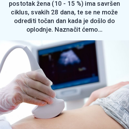
postotak žena (10 - 15 %) ima savršen
ciklus, svakih 28 dana, te se ne može
odrediti točan dan kada je došlo do
oplodnje. Naznačit ćemo...