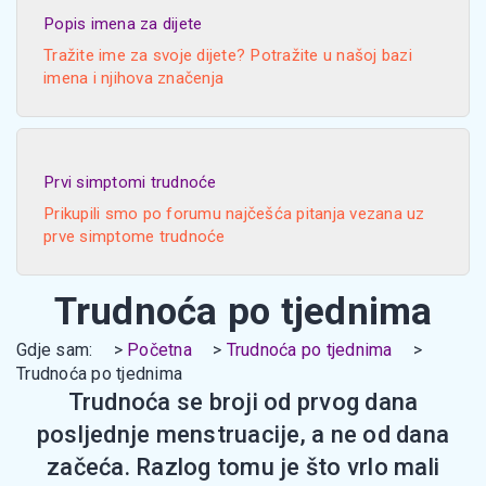
Popis imena za dijete
Tražite ime za svoje dijete? Potražite u našoj bazi
imena i njihova značenja
Prvi simptomi trudnoće
Prikupili smo po forumu najčešća pitanja vezana uz
prve simptome trudnoće
Trudnoća po tjednima
Gdje sam:
Početna
Trudnoća po tjednima
Trudnoća po tjednima
Trudnoća se broji od prvog dana
posljednje menstruacije, a ne od dana
začeća. Razlog tomu je što vrlo mali