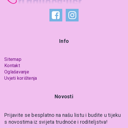
Info
Sitemap
Kontakt
Oglašavanje
Uvjeti korištenja
Novosti
Prijavite se besplatno na našu listu i budite u tijeku
s novostima iz svijeta trudnoće i roditeljstva!