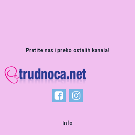
Pratite nas i preko ostalih kanala!
Info