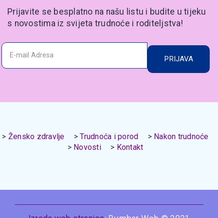
Prijavite se besplatno na našu listu i budite u tijeku
s novostima iz svijeta trudnoće i roditeljstva!
PRIJAVA
Žensko zdravlje
Trudnoća i porod
Nakon trudnoće
Novosti
Kontakt