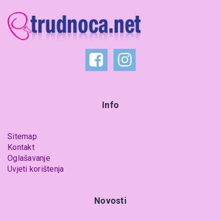
Info
Sitemap
Kontakt
Oglašavanje
Uvjeti korištenja
Novosti