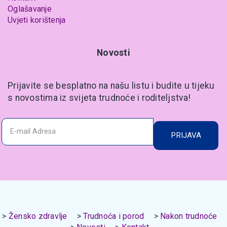
Oglašavanje
Uvjeti korištenja
Novosti
Prijavite se besplatno na našu listu i budite u tijeku
s novostima iz svijeta trudnoće i roditeljstva!
PRIJAVA
Žensko zdravlje
Trudnoća i porod
Nakon trudnoće