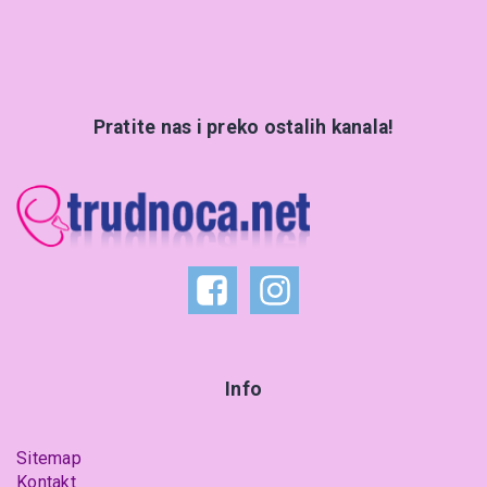
Pratite nas i preko ostalih kanala!
Info
Sitemap
Kontakt