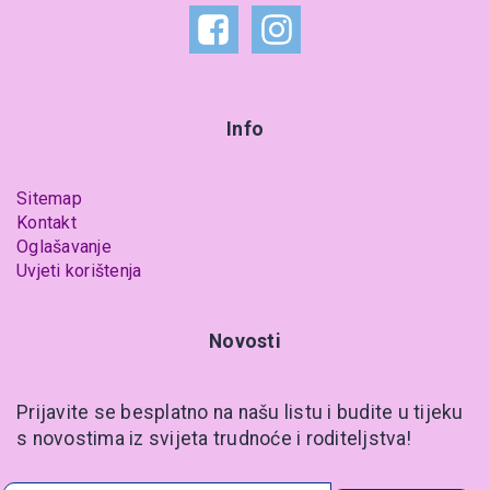
Info
Sitemap
Kontakt
Oglašavanje
Uvjeti korištenja
Novosti
Prijavite se besplatno na našu listu i budite u tijeku
s novostima iz svijeta trudnoće i roditeljstva!