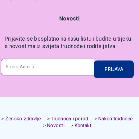
Novosti
Prijavite se besplatno na našu listu i budite u tijeku
s novostima iz svijeta trudnoće i roditeljstva!
PRIJAVA
Žensko zdravlje
Trudnoća i porod
Nakon trudnoće
Novosti
Kontakt