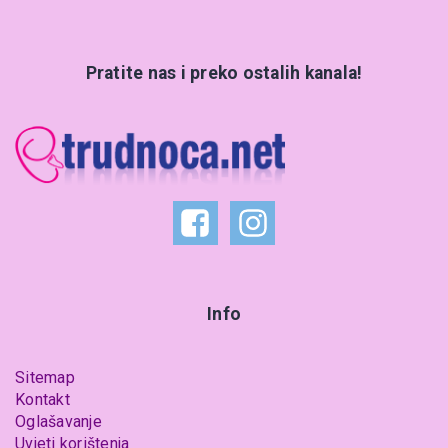
Pratite nas i preko ostalih kanala!
Info
Sitemap
Kontakt
Oglašavanje
Uvjeti korištenja