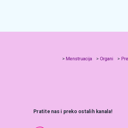
Menstruacija
Organi
Pre
Pratite nas i preko ostalih kanala!