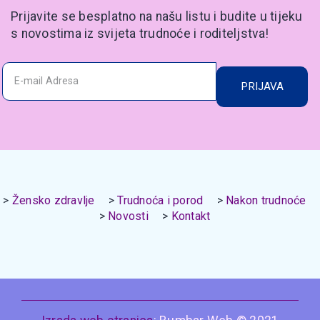
Prijavite se besplatno na našu listu i budite u tijeku
s novostima iz svijeta trudnoće i roditeljstva!
PRIJAVA
Žensko zdravlje
Trudnoća i porod
Nakon trudnoće
Novosti
Kontakt