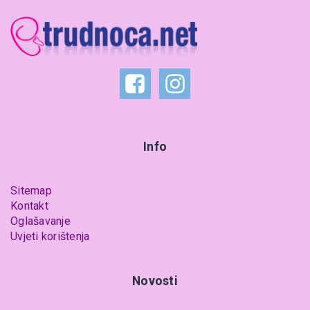
Info
Sitemap
Kontakt
Oglašavanje
Uvjeti korištenja
Novosti