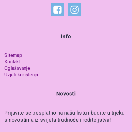
Info
Sitemap
Kontakt
Oglašavanje
Uvjeti korištenja
Novosti
Prijavite se besplatno na našu listu i budite u tijeku
s novostima iz svijeta trudnoće i roditeljstva!