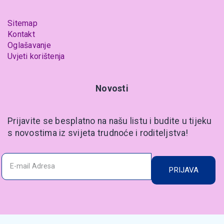
Sitemap
Kontakt
Oglašavanje
Uvjeti korištenja
Novosti
Prijavite se besplatno na našu listu i budite u tijeku
s novostima iz svijeta trudnoće i roditeljstva!
PRIJAVA