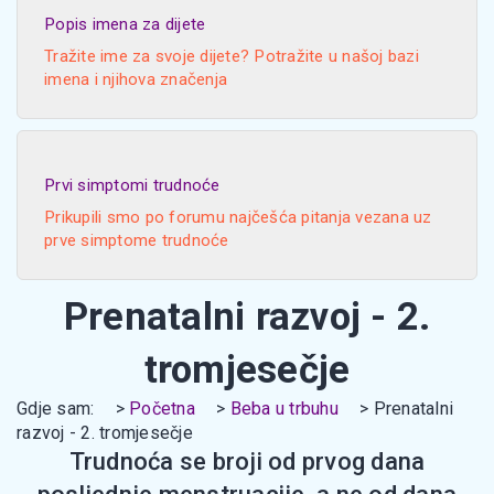
Popis imena za dijete
Tražite ime za svoje dijete? Potražite u našoj bazi
imena i njihova značenja
Prvi simptomi trudnoće
Prikupili smo po forumu najčešća pitanja vezana uz
prve simptome trudnoće
Prenatalni razvoj - 2.
tromjesečje
Gdje sam:
Početna
Beba u trbuhu
Prenatalni
razvoj - 2. tromjesečje
Trudnoća se broji od prvog dana