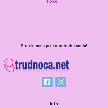
Porod
Pratite nas i preko ostalih kanala!
Info