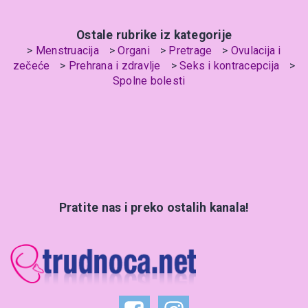
Ostale rubrike iz kategorije
Menstruacija
Organi
Pretrage
Ovulacija i
zečeće
Prehrana i zdravlje
Seks i kontracepcija
Spolne bolesti
Pratite nas i preko ostalih kanala!