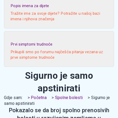
Popis imena za dijete
Tražite ime za svoje dijete? Potražite u našoj bazi
imena i njihova značenja
Prvi simptomi trudnoće
Prikupili smo po forumu najčešća pitanja vezana uz
prve simptome trudnoće
Sigurno je samo
apstinirati
Gdje sam:
Početna
Spolne bolesti
Sigurno je
samo apstinirati
Pokazalo se da broj spolno prenosivih