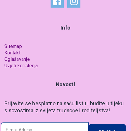
Info
Sitemap
Kontakt
Oglašavanje
Uvjeti korištenja
Novosti
Prijavite se besplatno na našu listu i budite u tijeku
s novostima iz svijeta trudnoće i roditeljstva!