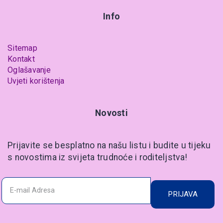
Info
Sitemap
Kontakt
Oglašavanje
Uvjeti korištenja
Novosti
Prijavite se besplatno na našu listu i budite u tijeku
s novostima iz svijeta trudnoće i roditeljstva!
PRIJAVA