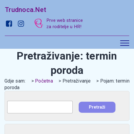
Trudnoca.Net
Prve web stranice
za roditelje u HR!
Pretraživanje: termin
poroda
Gdje sam:
Početna
Pretraživanje
Pojam: termin
poroda