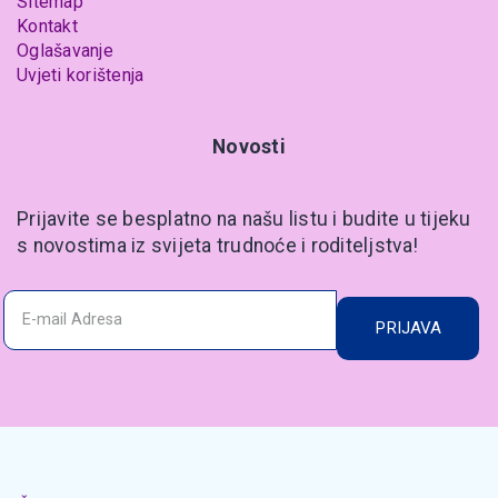
Sitemap
Kontakt
Oglašavanje
Uvjeti korištenja
Novosti
Prijavite se besplatno na našu listu i budite u tijeku
s novostima iz svijeta trudnoće i roditeljstva!
PRIJAVA