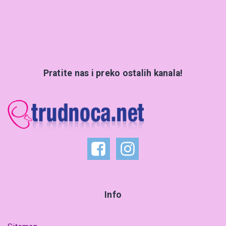
Pratite nas i preko ostalih kanala!
Info