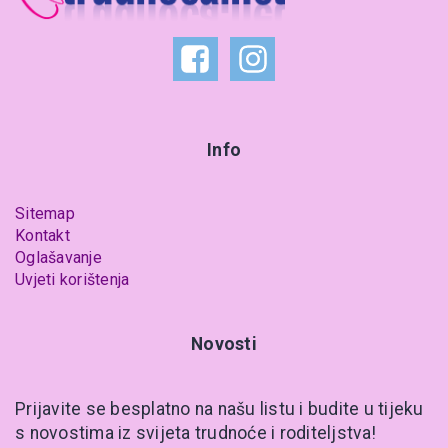
Info
Sitemap
Kontakt
Oglašavanje
Uvjeti korištenja
Novosti
Prijavite se besplatno na našu listu i budite u tijeku
s novostima iz svijeta trudnoće i roditeljstva!