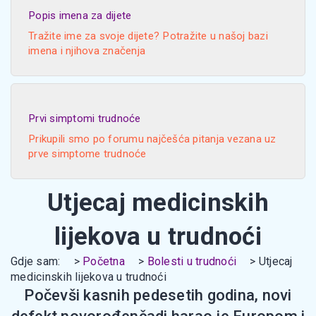
Popis imena za dijete
Tražite ime za svoje dijete? Potražite u našoj bazi
imena i njihova značenja
Prvi simptomi trudnoće
Prikupili smo po forumu najčešća pitanja vezana uz
prve simptome trudnoće
Utjecaj medicinskih
lijekova u trudnoći
Gdje sam:
Početna
Bolesti u trudnoći
Utjecaj
medicinskih lijekova u trudnoći
Počevši kasnih pedesetih godina, novi