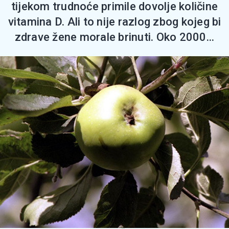
tijekom trudnoće primile dovolje količine
vitamina D. Ali to nije razlog zbog kojeg bi
zdrave žene morale brinuti. Oko 2000...