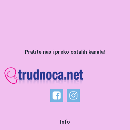
Pratite nas i preko ostalih kanala!
Info