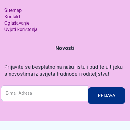
Sitemap
Kontakt
Oglašavanje
Uvjeti korištenja
Novosti
Prijavite se besplatno na našu listu i budite u tijeku
s novostima iz svijeta trudnoće i roditeljstva!
PRIJAVA