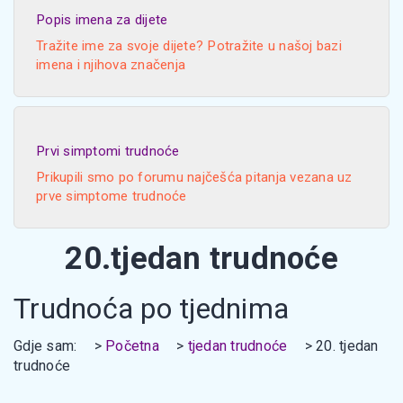
Popis imena za dijete
Tražite ime za svoje dijete? Potražite u našoj bazi
imena i njihova značenja
Prvi simptomi trudnoće
Prikupili smo po forumu najčešća pitanja vezana uz
prve simptome trudnoće
20.tjedan trudnoće
Trudnoća po tjednima
Gdje sam:
Početna
tjedan trudnoće
20. tjedan
trudnoće