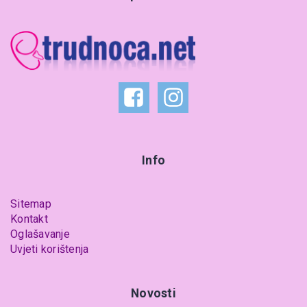
Info
Sitemap
Kontakt
Oglašavanje
Uvjeti korištenja
Novosti