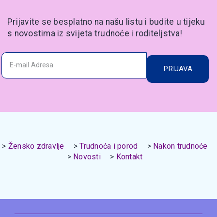
Prijavite se besplatno na našu listu i budite u tijeku
s novostima iz svijeta trudnoće i roditeljstva!
PRIJAVA
Žensko zdravlje
Trudnoća i porod
Nakon trudnoće
Novosti
Kontakt