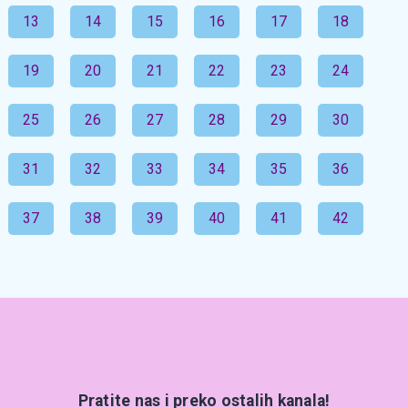
13
14
15
16
17
18
19
20
21
22
23
24
25
26
27
28
29
30
31
32
33
34
35
36
37
38
39
40
41
42
Pratite nas i preko ostalih kanala!