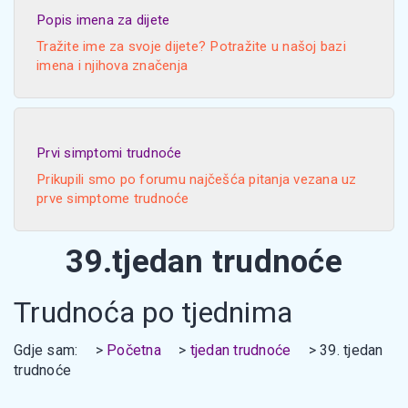
Popis imena za dijete
Tražite ime za svoje dijete? Potražite u našoj bazi
imena i njihova značenja
Prvi simptomi trudnoće
Prikupili smo po forumu najčešća pitanja vezana uz
prve simptome trudnoće
39.tjedan trudnoće
Trudnoća po tjednima
Gdje sam:
Početna
tjedan trudnoće
39. tjedan
trudnoće