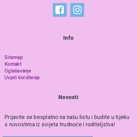
Info
Sitemap
Kontakt
Oglašavanje
Uvjeti korištenja
Novosti
Prijavite se besplatno na našu listu i budite u tijeku
s novostima iz svijeta trudnoće i roditeljstva!